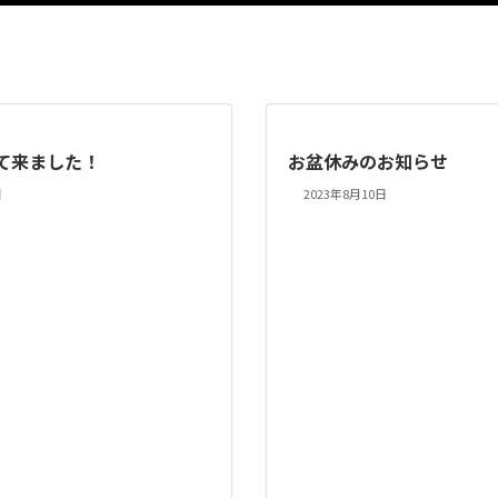
って来ました！
お盆休みのお知らせ
日
2023年8月10日