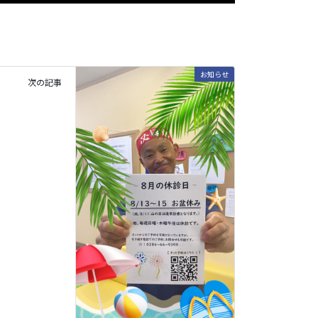
お知らせ
次の記事