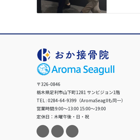
〒326-0846
栃木県足利市山下町1281 サンビジョン1階
TEL : 0284-64-9399（AromaSeagllも同一）
営業時間:9:00～13:00 15:00～19:00
定休日：木曜午後・日・祝