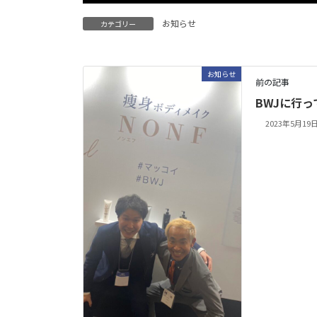
お知らせ
カテゴリー
お知らせ
前の記事
BWJに行
2023年5月19