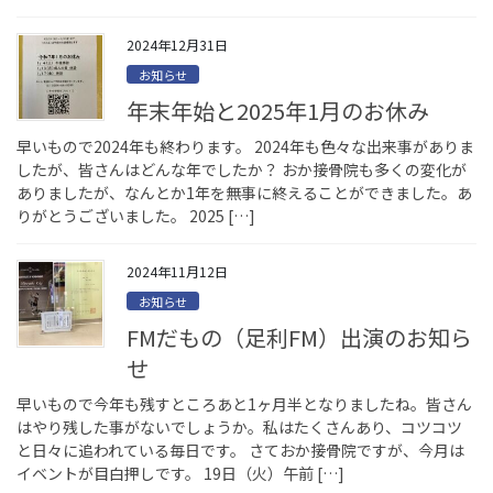
2024年12月31日
お知らせ
年末年始と2025年1月のお休み
早いもので2024年も終わります。 2024年も色々な出来事がありま
したが、皆さんはどんな年でしたか？ おか接骨院も多くの変化が
ありましたが、なんとか1年を無事に終えることができました。あ
りがとうございました。 2025 […]
2024年11月12日
お知らせ
FMだもの（足利FM）出演のお知ら
せ
早いもので今年も残すところあと1ヶ月半となりましたね。皆さん
はやり残した事がないでしょうか。私はたくさんあり、コツコツ
と日々に追われている毎日です。 さておか接骨院ですが、今月は
イベントが目白押しです。 19日（火）午前 […]